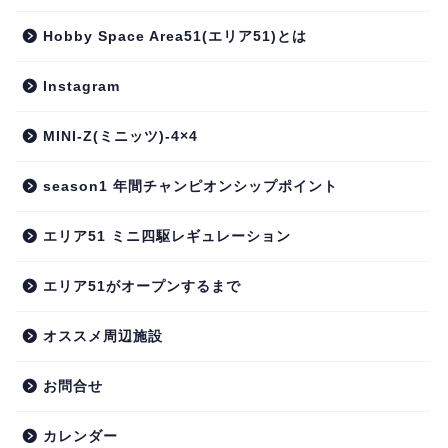
Hobby Space Area51(エリア51)とは
Instagram
MINI-Z(ミニッツ)-4×4
season1 年間チャンピオンシップポイント
エリア51 ミニ四駆レギュレーション
エリア51がオープンするまで
オススメ周辺施設
お問合せ
カレンダー