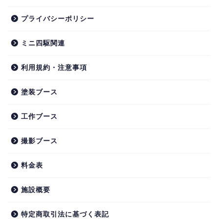
プライバシーポリシー
ミニ四駆関連
利用規約・注意事項
塗装ブース
工作ブース
撮影ブース
料金表
施設概要
特定商取引法に基づく表記