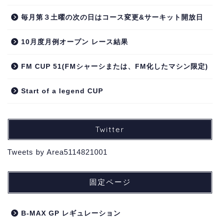
毎月第３土曜の次の日はコース変更&サーキット開放日
10月度月例オープン レース結果
FM CUP 51(FMシャーシまたは、FM化したマシン限定)
Start of a legend CUP
Twitter
Tweets by Area5114821001
固定ページ
B-MAX GP レギュレーション