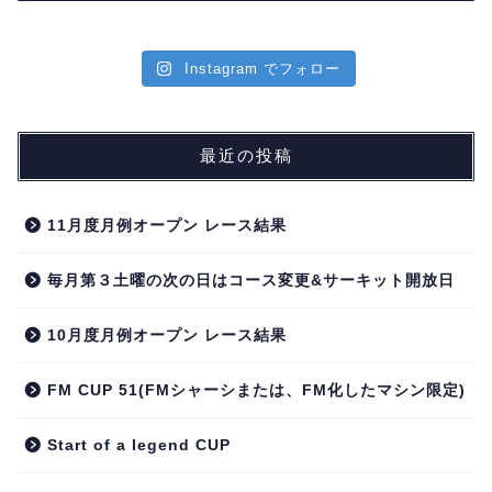
Instagram でフォロー
最近の投稿
11月度月例オープン レース結果
毎月第３土曜の次の日はコース変更&サーキット開放日
10月度月例オープン レース結果
FM CUP 51(FMシャーシまたは、FM化したマシン限定)
Start of a legend CUP