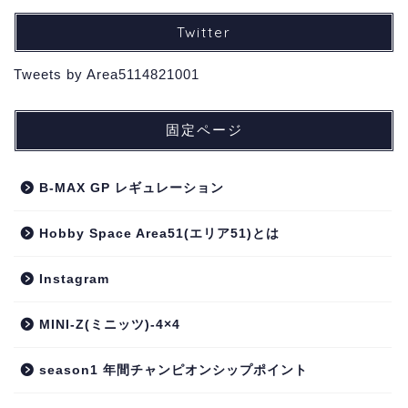
Twitter
Tweets by Area5114821001
固定ページ
B-MAX GP レギュレーション
Hobby Space Area51(エリア51)とは
Instagram
MINI-Z(ミニッツ)-4×4
season1 年間チャンピオンシップポイント