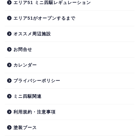
エリア51 ミニ四駆レギュレーション
エリア51がオープンするまで
オススメ周辺施設
お問合せ
カレンダー
プライバシーポリシー
ミニ四駆関連
利用規約・注意事項
塗装ブース