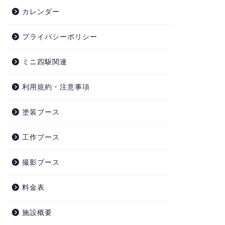
カレンダー
プライバシーポリシー
ミニ四駆関連
利用規約・注意事項
塗装ブース
工作ブース
撮影ブース
料金表
施設概要