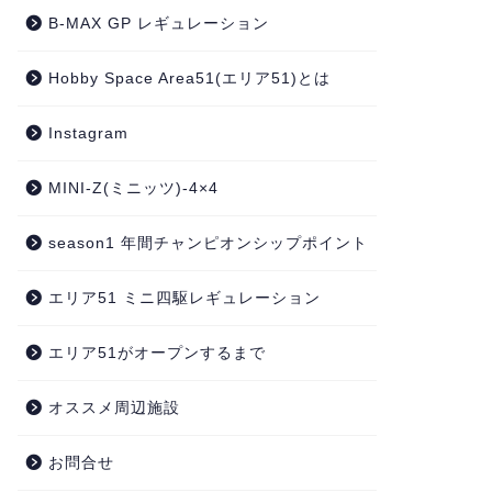
B-MAX GP レギュレーション
Hobby Space Area51(エリア51)とは
Instagram
MINI-Z(ミニッツ)-4×4
season1 年間チャンピオンシップポイント
エリア51 ミニ四駆レギュレーション
エリア51がオープンするまで
オススメ周辺施設
お問合せ