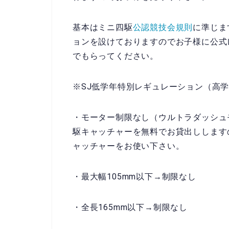
基本はミニ四駆
公認競技会規則
に準じま
ョンを設けておりますのでお子様に公式
でもらってください。
※SJ低学年特別レギュレーション（高
・モーター制限なし（ウルトラダッシュ
駆キャッチャーを無料でお貸出しします
ャッチャーをお使い下さい。
・最大幅105mm以下→制限なし
・全長165mm以下→制限なし