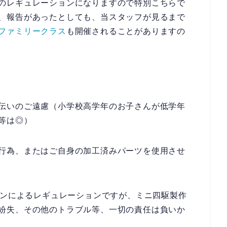
のレギュレーションになりますので特別こちらで
、報告があったとしても、当スタッフが見るまで
ファミリークラス
も開催されることがありますの
伝いのご遠慮（小学校高学年のお子さんが低学年
等は◎）
行為、またはご自身の加工済みパーツを使用させ
シンによるレギュレーションですが、ミニ四駆製作
紛失、その他のトラブル等、一切の責任は負いか