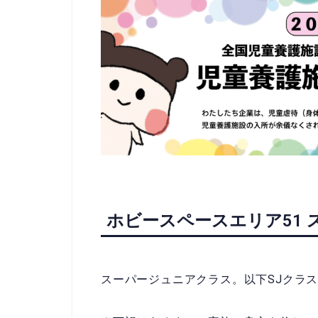
ホビースペースエリア51
スーパージュニアクラス。以下SJクラ