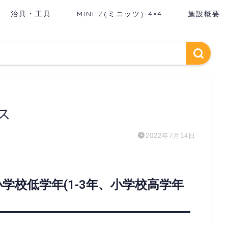
治具・工具
MINI-Z(ミニッツ)-4×4
施設概要
ス
2022年7月14日
学校低学年(1-3年、小学校高学年