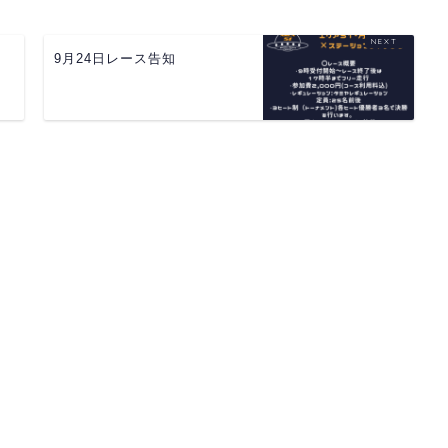
9月24日レース告知