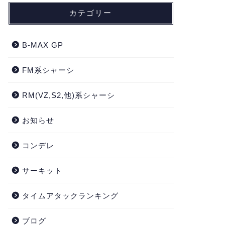
カテゴリー
B-MAX GP
FM系シャーシ
RM(VZ,S2,他)系シャーシ
お知らせ
コンデレ
サーキット
タイムアタックランキング
ブログ