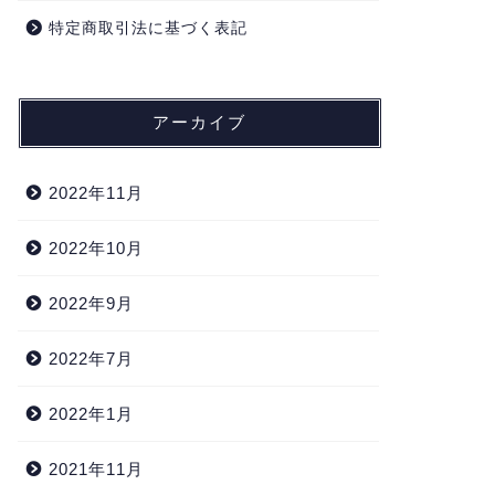
特定商取引法に基づく表記
アーカイブ
2022年11月
2022年10月
2022年9月
2022年7月
2022年1月
2021年11月