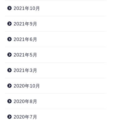
2021年10月
2021年9月
2021年6月
2021年5月
ログ
サーキット
2021年3月
2020年10月
ァミリークラス
エリア51 ミニ四駆 サーキット
2020年8月
レイアウト2109
2020年7月
2022年7月6日
2021年9月13