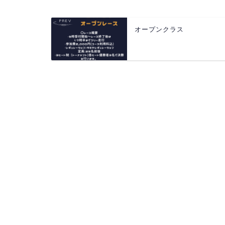
オープンクラス