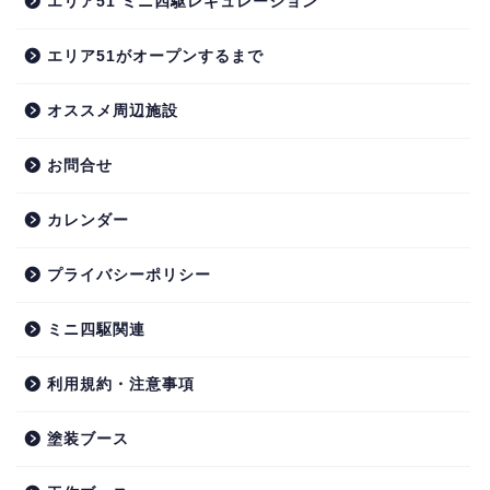
エリア51 ミニ四駆レギュレーション
エリア51がオープンするまで
オススメ周辺施設
お問合せ
カレンダー
プライバシーポリシー
ミニ四駆関連
利用規約・注意事項
塗装ブース