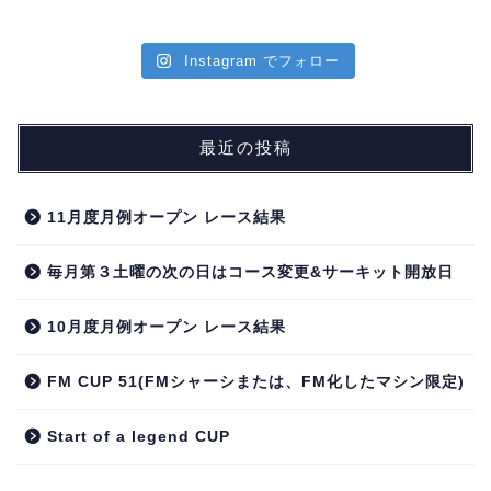
Instagram でフォロー
最近の投稿
11月度月例オープン レース結果
毎月第３土曜の次の日はコース変更&サーキット開放日
10月度月例オープン レース結果
FM CUP 51(FMシャーシまたは、FM化したマシン限定)
Start of a legend CUP