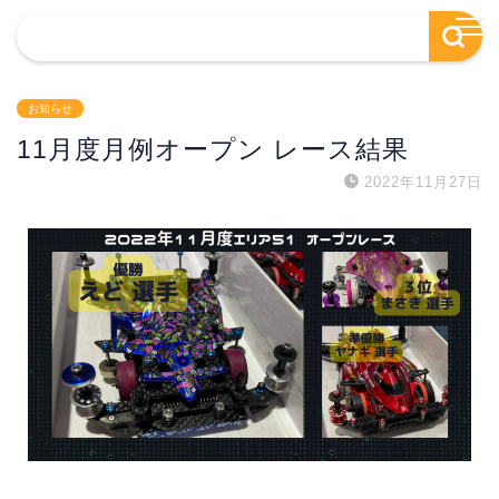
お知らせ
11月度月例オープン レース結果
2022年11月27日