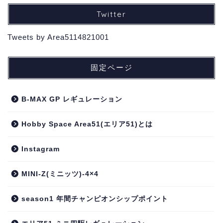
Twitter
Tweets by Area5114821001
固定ページ
B-MAX GP レギュレーション
Hobby Space Area51(エリア51)とは
Instagram
MINI-Z(ミニッツ)-4×4
season1 年間チャンピオンシップポイント