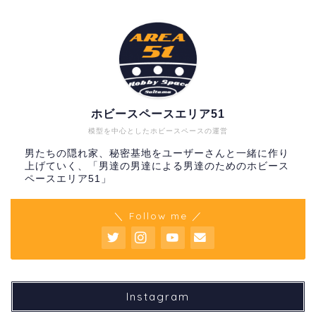
ホビースペースエリア51
模型を中心としたホビースペースの運営
男たちの隠れ家、秘密基地をユーザーさんと一緒に作り
上げていく、「男達の男達による男達のためのホビース
ペースエリア51」
＼ Follow me ／
Instagram