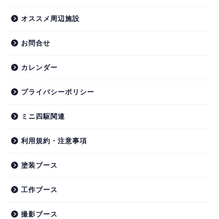
オススメ周辺施設
お問合せ
カレンダー
プライバシーポリシー
ミニ四駆関連
利用規約・注意事項
塗装ブース
工作ブース
撮影ブース