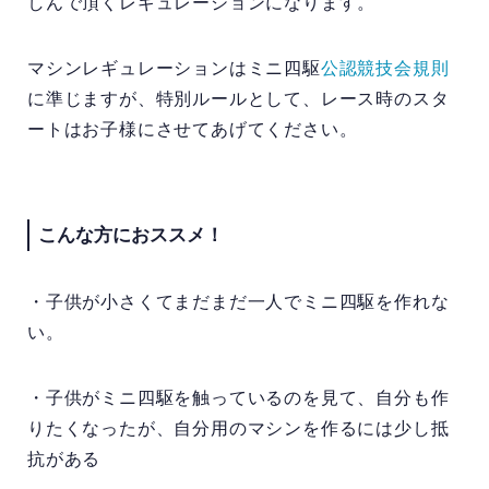
しんで頂くレギュレーションになります。
マシンレギュレーションはミニ四駆
公認競技会規則
に準じますが、特別ルールとして、レース時のスタ
ートはお子様にさせてあげてください。
こんな方におススメ！
・子供が小さくてまだまだ一人でミニ四駆を作れな
い。
・子供がミニ四駆を触っているのを見て、自分も作
りたくなったが、自分用のマシンを作るには少し抵
抗がある