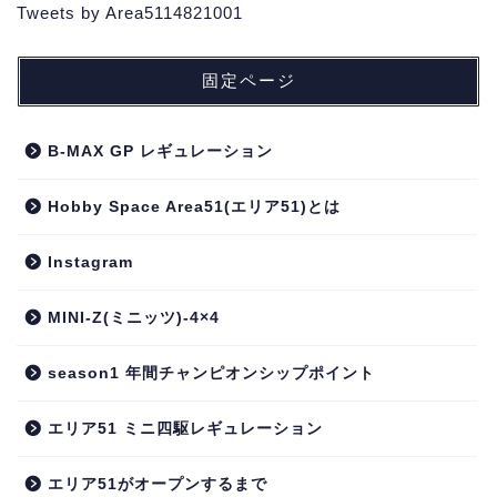
Tweets by Area5114821001
固定ページ
B-MAX GP レギュレーション
Hobby Space Area51(エリア51)とは
Instagram
MINI-Z(ミニッツ)-4×4
season1 年間チャンピオンシップポイント
エリア51 ミニ四駆レギュレーション
エリア51がオープンするまで