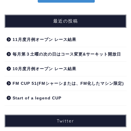
最近の投稿
11月度月例オープン レース結果
毎月第３土曜の次の日はコース変更&サーキット開放日
10月度月例オープン レース結果
FM CUP 51(FMシャーシまたは、FM化したマシン限定)
Start of a legend CUP
Twitter