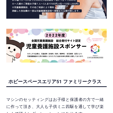
ホビースペースエリア51 ファミリークラス
マシンのセッティングはお子様と保護者の方で一緒
に作って頂き、大人も子供ミニ四駆を通して学び楽