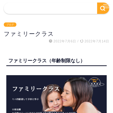
ブログ
ファミリークラス
2022年7月6日
/
2022年7月14日
ファミリークラス（年齢制限なし）