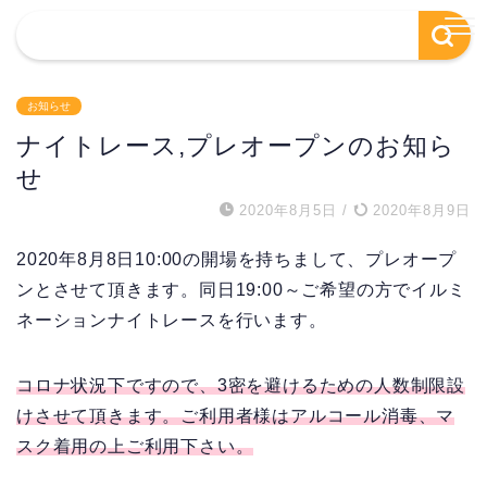
お知らせ
ナイトレース,プレオープンのお知ら
せ
2020年8月5日
/
2020年8月9日
2020年8月8日10:00の開場を持ちまして、プレオープ
ンとさせて頂きます。同日19:00～ご希望の方でイルミ
ネーションナイトレースを行います。
コロナ状況下ですので、3密を避けるための人数制限設
けさせて頂きます。ご利用者様はアルコール消毒、マ
スク着用の上ご利用下さい。