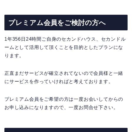
プレミアム会員をご検討の方へ
1年356日24時間ご自身のセカンドハウス、セカンドル
ームとして活用して頂くことを目的としたプランにな
ります。
正直まだサービスが確立されてないので会員様と一緒
にサービスを作っていければと考えております。
プレミアム会員をご希望の方は一度お会いしてからの
お申し込みになりますので、一度お問合せ下さい。