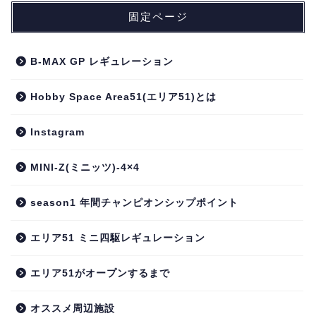
固定ページ
B-MAX GP レギュレーション
Hobby Space Area51(エリア51)とは
Instagram
MINI-Z(ミニッツ)-4×4
season1 年間チャンピオンシップポイント
エリア51 ミニ四駆レギュレーション
エリア51がオープンするまで
オススメ周辺施設