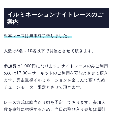
イルミネーションナイトレースのご
案内
※本レースは無事終了致しました。
人数は3名～10名以下で開催とさせて頂きます。
参加費は1,000円になります。ナイトレースのみご利用
の方は17:00～サーキットのご利用を可能とさせて頂き
ます。完走重視イルミネーションを楽しんで頂くため
チューンモーター限定とさせて頂きます。
レース方式は総当たり戦を予定しております。参加人
数を事前に把握するため、当日の飛び入り参加は原則