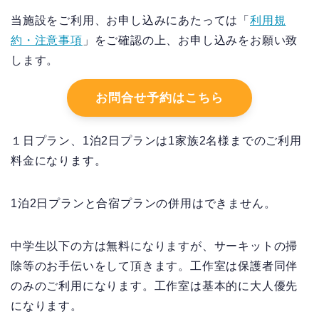
当施設をご利用、お申し込みにあたっては「
利用規
約・注意事項
」をご確認の上、お申し込みをお願い致
します。
お問合せ予約はこちら
１日プラン、1泊2日プランは1家族2名様までのご利用
料金になります。
1泊2日プランと合宿プランの併用はできません。
中学生以下の方は無料になりますが、サーキットの掃
除等のお手伝いをして頂きます。工作室は保護者同伴
のみのご利用になります。工作室は基本的に大人優先
になります。