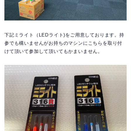
下記ミライト（LEDライト)をご用意しております。持
参でも構いませんがお持ちのマシンにこちらを取り付
けて頂いて参加して頂いてもかまいません。