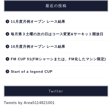
最近の投稿
11月度月例オープン レース結果
毎月第３土曜の次の日はコース変更&サーキット開放日
10月度月例オープン レース結果
FM CUP 51(FMシャーシまたは、FM化したマシン限定)
Start of a legend CUP
Twitter
Tweets by Area5114821001