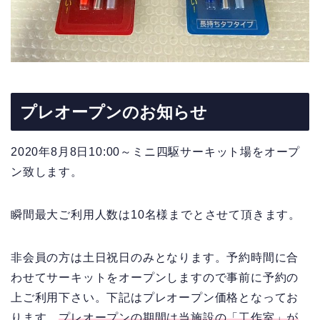
プレオープンのお知らせ
2020年8月8日10:00～ミニ四駆サーキット場をオープ
ン致します。
瞬間最大ご利用人数は10名様までとさせて頂きます。
非会員の方は土日祝日のみとなります。予約時間に合
わせてサーキットをオープンしますので事前に予約の
上ご利用下さい。下記はプレオープン価格となってお
ります。
プレオープンの期間は当施設の「工作室」が