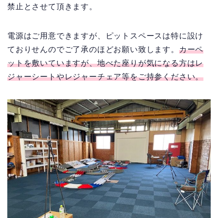
禁止とさせて頂きます。
電源はご用意できますが、ピットスペースは特に設け
ておりせんのでご了承のほどお願い致します。
カーペ
ットを敷いていますが、地べた座りが気になる方はレ
ジャーシートやレジャーチェア等をご持参ください。