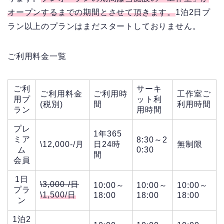
オープンするまでの期間とさせて頂きます。
1泊2日プ
ラン以上のプランはまだスタートしておりません。
ご利用料金一覧
ご利
サーキ
ご利用料金
ご利用時
工作室ご
用プ
ット利
(税別)
間
利用時間
ラン
用時間
プレ
1年365
ミア
8:30～2
\12,000-/月
日24時
無制限
ム
0:30
間
会員
1日
\3,000-/日
10:00～
10:00～
10:00～
プラ
\1,500/日
18:00
18:00
18:00
ン
1泊2