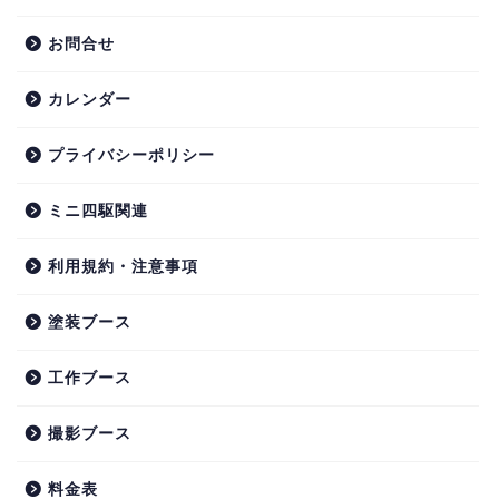
お問合せ
カレンダー
プライバシーポリシー
ミニ四駆関連
利用規約・注意事項
塗装ブース
工作ブース
撮影ブース
料金表