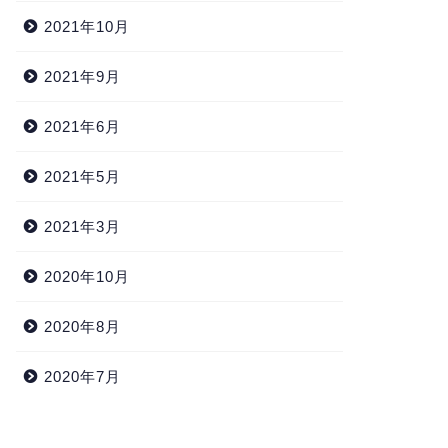
2021年10月
2021年9月
2021年6月
2021年5月
2021年3月
2020年10月
2020年8月
2020年7月