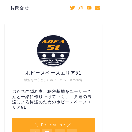
お問合せ
ホビースペースエリア51
模型を中心としたホビースペースの運営
男たちの隠れ家、秘密基地をユーザーさ
んと一緒に作り上げていく、「男達の男
達による男達のためのホビースペースエ
リア51」
＼ Follow me ／