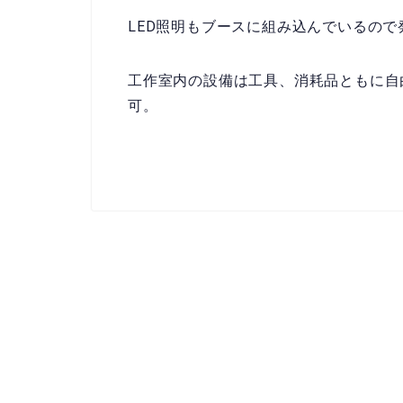
LED照明もブースに組み込んでいるの
工作室内の設備は工具、消耗品ともに自
可。