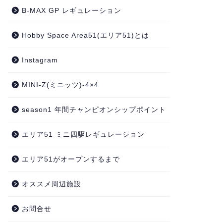
B-MAX GP レギュレーション
Hobby Space Area51(エリア51)とは
Instagram
MINI-Z(ミニッツ)-4×4
season1 年間チャンピオンシップポイント
エリア51 ミニ四駆レギュレーション
エリア51がオープンするまで
オススメ周辺施設
お問合せ