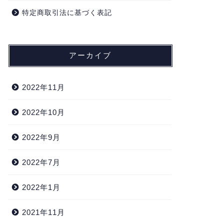
特定商取引法に基づく表記
アーカイブ
2022年11月
2022年10月
2022年9月
2022年7月
2022年1月
2021年11月