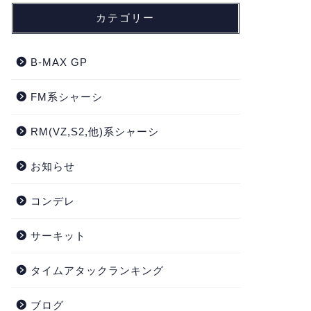
カテゴリー
B-MAX GP
FM系シャーシ
RM(VZ,S2,他)系シャーシ
お知らせ
コンデレ
サーキット
タイムアタックランキング
ブログ