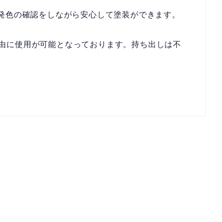
で発色の確認をしながら安心して塗装ができます。
由に使用が可能となっております。持ち出しは不