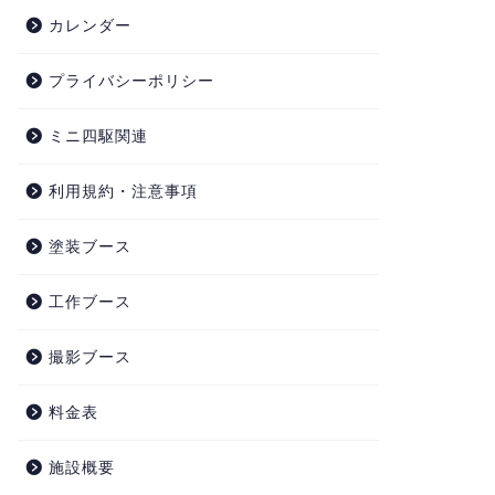
カレンダー
プライバシーポリシー
ミニ四駆関連
利用規約・注意事項
塗装ブース
工作ブース
撮影ブース
料金表
施設概要